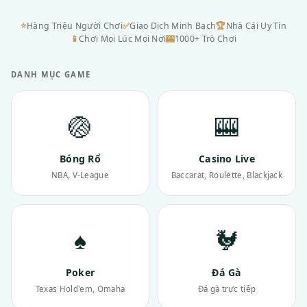
⭐
Hàng Triệu Người Chơi
✅
Giao Dịch Minh Bạch
🏆
Nhà Cái Uy Tín
📱
Chơi Mọi Lúc Mọi Nơi
🎰
1000+ Trò Chơi
DANH MỤC GAME
🏐
🎰
Bóng Rổ
Casino Live
NBA, V-League
Baccarat, Roulette, Blackjack
♠
🐓
Poker
Đá Gà
Texas Hold'em, Omaha
Đá gà trực tiếp