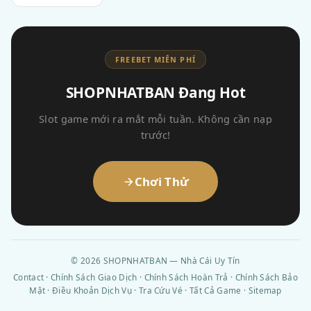
FREEBET MIỄN PHÍ
SHOPNHATBAN Đang Hot
Slot game mới ra mắt mỗi tuần. Không cần nạp
trước!
Chơi Thử
© 2026 SHOPNHATBAN — Nhà Cái Uy Tín
Contact
·
Chính Sách Giao Dịch
·
Chính Sách Hoàn Trả
·
Chính Sách Bảo
Mật
·
Điều Khoản Dịch Vụ
·
Tra Cứu Vé
·
Tất Cả Game
·
Sitemap