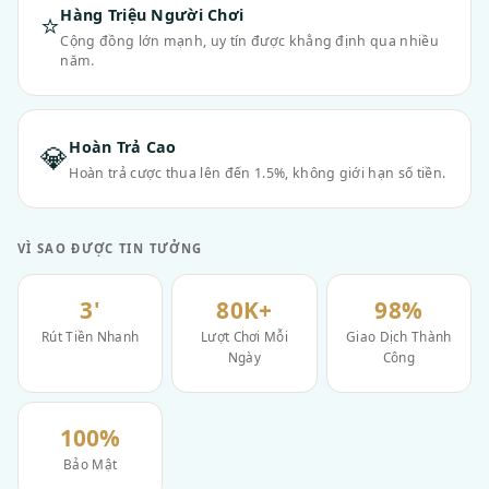
Hàng Triệu Người Chơi
⭐
Cộng đồng lớn mạnh, uy tín được khẳng định qua nhiều
năm.
Hoàn Trả Cao
💎
Hoàn trả cược thua lên đến 1.5%, không giới hạn số tiền.
VÌ SAO ĐƯỢC TIN TƯỞNG
3'
80K+
98%
Rút Tiền Nhanh
Lượt Chơi Mỗi
Giao Dịch Thành
Ngày
Công
100%
Bảo Mật