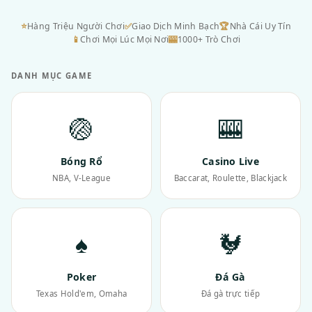
⭐
Hàng Triệu Người Chơi
✅
Giao Dịch Minh Bạch
🏆
Nhà Cái Uy Tín
📱
Chơi Mọi Lúc Mọi Nơi
🎰
1000+ Trò Chơi
DANH MỤC GAME
🏐
🎰
Bóng Rổ
Casino Live
NBA, V-League
Baccarat, Roulette, Blackjack
♠
🐓
Poker
Đá Gà
Texas Hold'em, Omaha
Đá gà trực tiếp