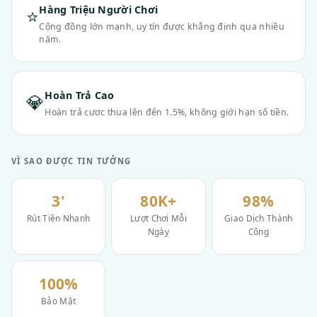
Hàng Triệu Người Chơi
⭐
Cộng đồng lớn mạnh, uy tín được khẳng định qua nhiều
năm.
Hoàn Trả Cao
💎
Hoàn trả cược thua lên đến 1.5%, không giới hạn số tiền.
VÌ SAO ĐƯỢC TIN TƯỞNG
3'
80K+
98%
Rút Tiền Nhanh
Lượt Chơi Mỗi
Giao Dịch Thành
Ngày
Công
100%
Bảo Mật