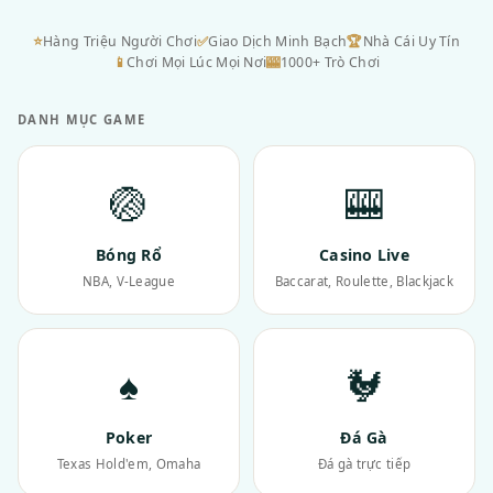
⭐
Hàng Triệu Người Chơi
✅
Giao Dịch Minh Bạch
🏆
Nhà Cái Uy Tín
📱
Chơi Mọi Lúc Mọi Nơi
🎰
1000+ Trò Chơi
DANH MỤC GAME
🏐
🎰
Bóng Rổ
Casino Live
NBA, V-League
Baccarat, Roulette, Blackjack
♠
🐓
Poker
Đá Gà
Texas Hold'em, Omaha
Đá gà trực tiếp