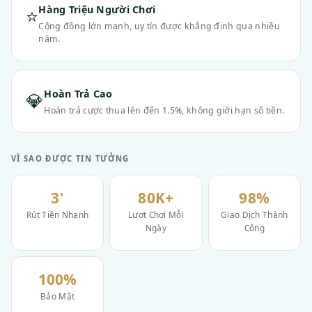
Hàng Triệu Người Chơi
⭐
Cộng đồng lớn mạnh, uy tín được khẳng định qua nhiều
năm.
Hoàn Trả Cao
💎
Hoàn trả cược thua lên đến 1.5%, không giới hạn số tiền.
VÌ SAO ĐƯỢC TIN TƯỞNG
3'
80K+
98%
Rút Tiền Nhanh
Lượt Chơi Mỗi
Giao Dịch Thành
Ngày
Công
100%
Bảo Mật