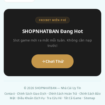
FREEBET MIỄN PHÍ
SHOPNHATBAN Đang Hot
Slot game mới ra mắt mỗi tuần. Không cần nạp
trước!
Chơi Thử
© 2026 SHOPNHATBAN — Nhà Cái Uy Tín
Contact
·
Chính Sách Giao Dịch
·
Chính Sách Hoàn Trả
·
Chính Sách Bảo
Mật
·
Điều Khoản Dịch Vụ
·
Tra Cứu Vé
·
Tất Cả Game
·
Sitemap