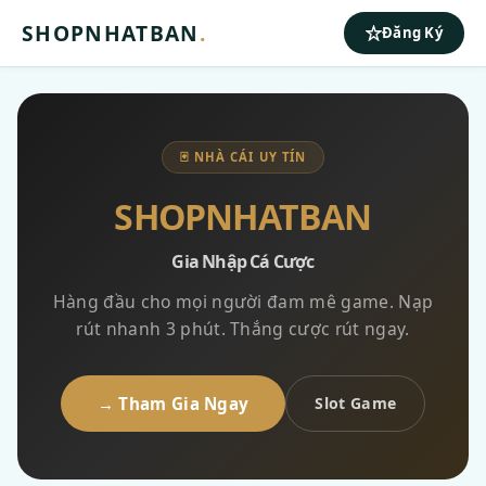
SHOPNHATBAN
.
Đăng Ký
🃏 NHÀ CÁI UY TÍN
SHOPNHATBAN
Gia Nhập Cá Cược
Hàng đầu cho mọi người đam mê game. Nạp
rút nhanh 3 phút. Thắng cược rút ngay.
→ Tham Gia Ngay
Slot Game