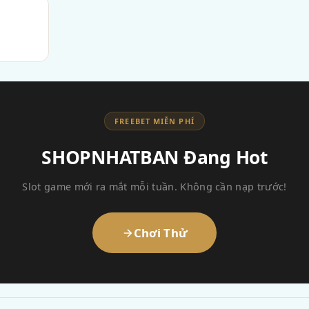
FREEBET MIỄN PHÍ
SHOPNHATBAN Đang Hot
Slot game mới ra mắt mỗi tuần. Không cần nạp trước!
Chơi Thử