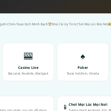
gười Chơi
✅
Giao Dịch Minh Bạch
🏆
Nhà Cái Uy Tín
📱
Chơi Mọi Lúc Mọi Nơi

🎰
♠
Casino Live
Poker
Baccarat, Roulette, Blackjack
Texas Hold'em, Omaha
Chơi Mọi Lúc Mọi Nơi
📱
được ghi nhận, tra cứu dễ dàng.
Tương thích Android, iOS, P