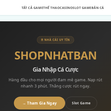
TẤT CẢ GAME
THỂ THAO
CASINO
SLOT GAME
BẮN CÁ
🃏 NHÀ CÁI UY TÍN
SHOPNHATBAN
Gia Nhập Cá Cược
Hàng đầu cho mọi người đam mê game. Nạp rút
nhanh 3 phút. Thắng cược rút ngay.
→ Tham Gia Ngay
Slot Game