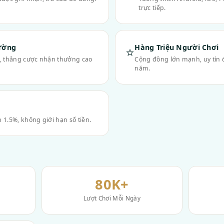
trực tiếp.
ường
Hàng Triệu Người Chơi
⭐
t, thắng cược nhận thưởng cao
Cộng đồng lớn mạnh, uy tín
năm.
 1.5%, không giới hạn số tiền.
80K+
Lượt Chơi Mỗi Ngày