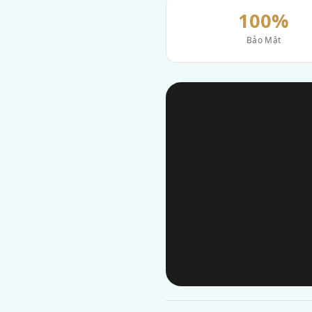
100%
Bảo Mật