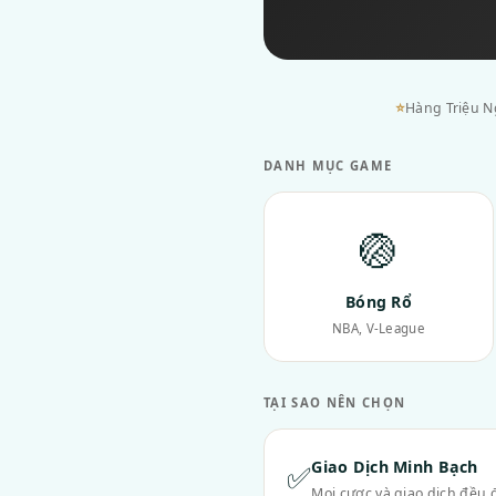
⭐
Hàng Triệu N
DANH MỤC GAME
🏐
Bóng Rổ
NBA, V-League
TẠI SAO NÊN CHỌN
Giao Dịch Minh Bạch
✅
Mọi cược và giao dịch đều 