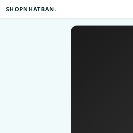
SHOPNHATBAN
.