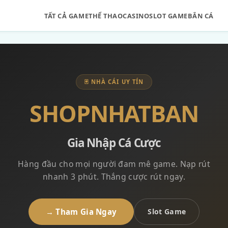
TẤT CẢ GAME
THỂ THAO
CASINO
SLOT GAME
BẮN CÁ
🃏 NHÀ CÁI UY TÍN
SHOPNHATBAN
Gia Nhập Cá Cược
Hàng đầu cho mọi người đam mê game. Nạp rút
nhanh 3 phút. Thắng cược rút ngay.
→ Tham Gia Ngay
Slot Game