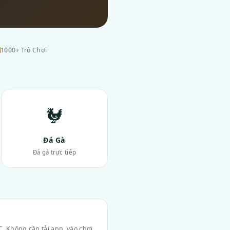

1000+ Trò Chơi
🐓
Đá Gà
Đá gà trực tiếp
C. Không cần tải app, vào chơi