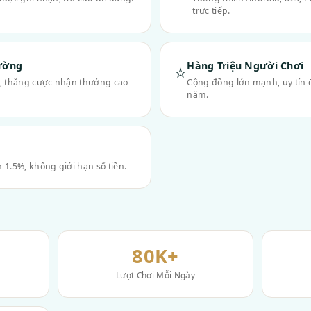
trực tiếp.
ường
Hàng Triệu Người Chơi
⭐
t, thắng cược nhận thưởng cao
Cộng đồng lớn mạnh, uy tín
năm.
 1.5%, không giới hạn số tiền.
80K+
Lượt Chơi Mỗi Ngày