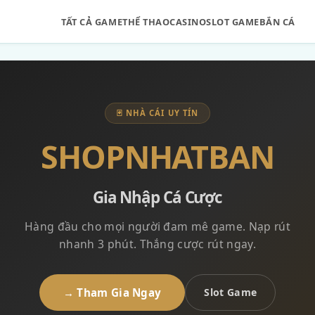
TẤT CẢ GAME
THỂ THAO
CASINO
SLOT GAME
BẮN CÁ
🃏 NHÀ CÁI UY TÍN
SHOPNHATBAN
Gia Nhập Cá Cược
Hàng đầu cho mọi người đam mê game. Nạp rút
nhanh 3 phút. Thắng cược rút ngay.
→ Tham Gia Ngay
Slot Game