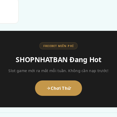
FREEBET MIỄN PHÍ
SHOPNHATBAN Đang Hot
Slot game mới ra mắt mỗi tuần. Không cần nạp trước!
Chơi Thử