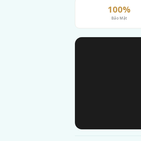
100%
Bảo Mật