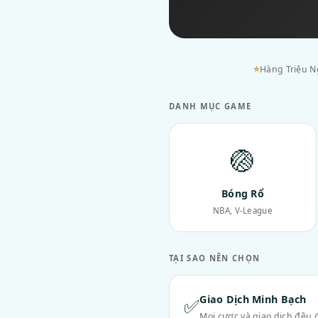
⭐
Hàng Triệu N
DANH MỤC GAME
🏐
Bóng Rổ
NBA, V-League
TẠI SAO NÊN CHỌN
Giao Dịch Minh Bạch
✅
Mọi cược và giao dịch đều 