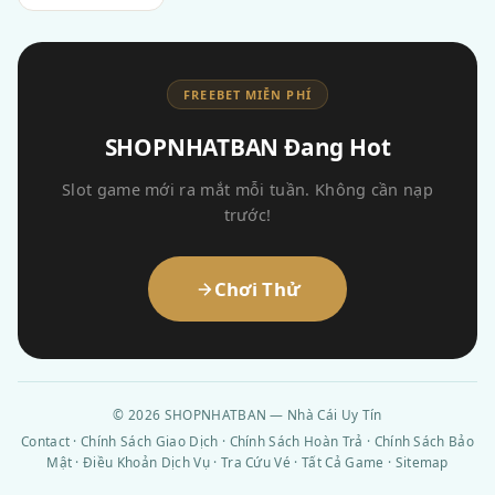
FREEBET MIỄN PHÍ
SHOPNHATBAN Đang Hot
Slot game mới ra mắt mỗi tuần. Không cần nạp
trước!
Chơi Thử
© 2026 SHOPNHATBAN — Nhà Cái Uy Tín
Contact
·
Chính Sách Giao Dịch
·
Chính Sách Hoàn Trả
·
Chính Sách Bảo
Mật
·
Điều Khoản Dịch Vụ
·
Tra Cứu Vé
·
Tất Cả Game
·
Sitemap