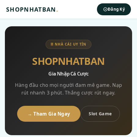
SHOPNHATBAN
.
Đăng Ký
🃏 NHÀ CÁI UY TÍN
SHOPNHATBAN
Gia Nhập Cá Cược
Hàng đầu cho mọi người đam mê game. Nạp
rút nhanh 3 phút. Thắng cược rút ngay.
→ Tham Gia Ngay
Slot Game