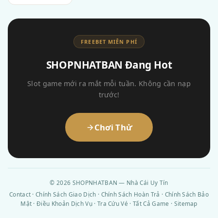
FREEBET MIỄN PHÍ
SHOPNHATBAN Đang Hot
Slot game mới ra mắt mỗi tuần. Không cần nạp
trước!
Chơi Thử
© 2026 SHOPNHATBAN — Nhà Cái Uy Tín
Contact
·
Chính Sách Giao Dịch
·
Chính Sách Hoàn Trả
·
Chính Sách Bảo
Mật
·
Điều Khoản Dịch Vụ
·
Tra Cứu Vé
·
Tất Cả Game
·
Sitemap