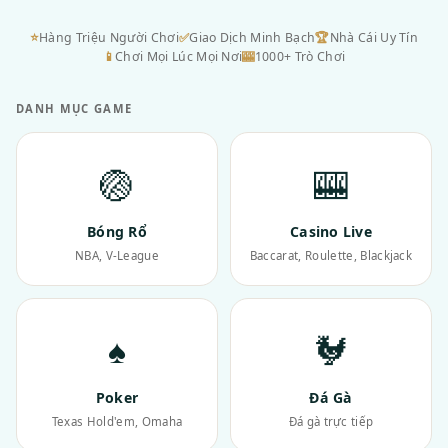
⭐
Hàng Triệu Người Chơi
✅
Giao Dịch Minh Bạch
🏆
Nhà Cái Uy Tín
📱
Chơi Mọi Lúc Mọi Nơi
🎰
1000+ Trò Chơi
DANH MỤC GAME
🏐
🎰
Bóng Rổ
Casino Live
NBA, V-League
Baccarat, Roulette, Blackjack
♠
🐓
Poker
Đá Gà
Texas Hold'em, Omaha
Đá gà trực tiếp