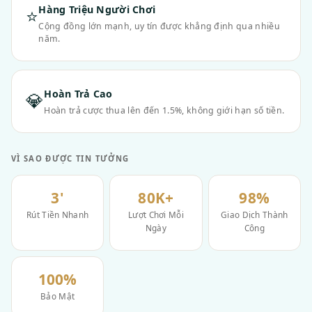
Hàng Triệu Người Chơi
⭐
Cộng đồng lớn mạnh, uy tín được khẳng định qua nhiều
năm.
Hoàn Trả Cao
💎
Hoàn trả cược thua lên đến 1.5%, không giới hạn số tiền.
VÌ SAO ĐƯỢC TIN TƯỞNG
3'
80K+
98%
Rút Tiền Nhanh
Lượt Chơi Mỗi
Giao Dịch Thành
Ngày
Công
100%
Bảo Mật