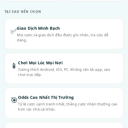
TẠI SAO NÊN CHỌN
Giao Dịch Minh Bạch
✅
Mọi cược và giao dịch đều được ghi nhận, tra cứu dễ
dàng.
Chơi Mọi Lúc Mọi Nơi
📱
Tương thích Android, iOS, PC. Không cần tải app, vào
chơi trực tiếp.
Odds Cao Nhất Thị Trường
🎯
Tỷ lệ cược cạnh tranh nhất, thắng cược nhận thưởng cao
hơn các nhà cái khác.