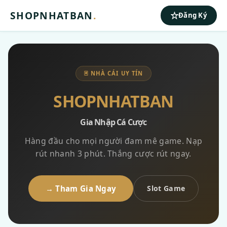
SHOPNHATBAN
.
Đăng Ký
🃏 NHÀ CÁI UY TÍN
SHOPNHATBAN
Gia Nhập Cá Cược
Hàng đầu cho mọi người đam mê game. Nạp
rút nhanh 3 phút. Thắng cược rút ngay.
→ Tham Gia Ngay
Slot Game