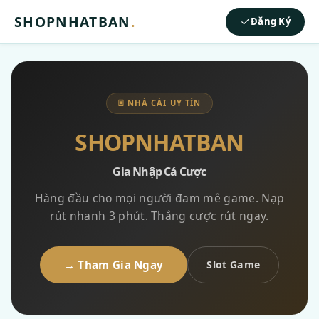
SHOPNHATBAN
.
Đăng Ký
🃏 NHÀ CÁI UY TÍN
SHOPNHATBAN
Gia Nhập Cá Cược
Hàng đầu cho mọi người đam mê game. Nạp
rút nhanh 3 phút. Thắng cược rút ngay.
→ Tham Gia Ngay
Slot Game