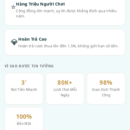
Hàng Triệu Người Chơi
⭐
Cộng đồng lớn mạnh, uy tín được khẳng định qua nhiều
năm.
Hoàn Trả Cao
💎
Hoàn trả cược thua lên đến 1.5%, không giới hạn số tiền.
VÌ SAO ĐƯỢC TIN TƯỞNG
3'
80K+
98%
Rút Tiền Nhanh
Lượt Chơi Mỗi
Giao Dịch Thành
Ngày
Công
100%
Bảo Mật